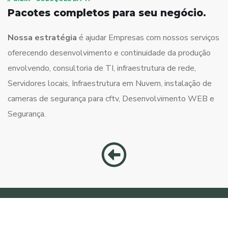
Pacotes completos para seu negócio.
Nossa estratégia
é ajudar Empresas com nossos serviços
oferecendo desenvolvimento e continuidade da produção
envolvendo, consultoria de TI, infraestrutura de rede,
Servidores locais, Infraestrutura em Nuvem, instalação de
cameras de segurança para cftv, Desenvolvimento WEB e
Segurança.